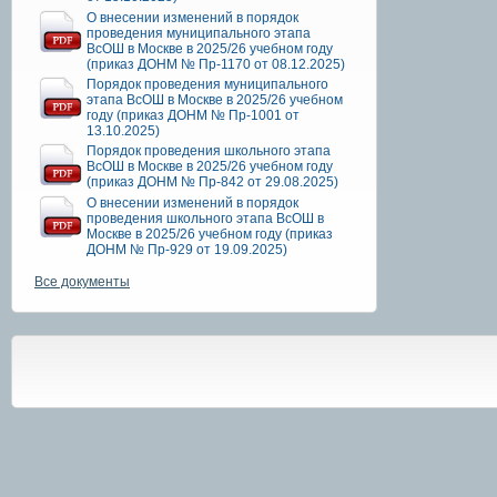
О внесении изменений в порядок
проведения муниципального этапа
ВсОШ в Москве в 2025/26 учебном году
(приказ ДОНМ № Пр-1170 от 08.12.2025)
Порядок проведения муниципального
этапа ВсОШ в Москве в 2025/26 учебном
году (приказ ДОНМ № Пр-1001 от
13.10.2025)
Порядок проведения школьного этапа
ВсОШ в Москве в 2025/26 учебном году
(приказ ДОНМ № Пр-842 от 29.08.2025)
О внесении изменений в порядок
проведения школьного этапа ВсОШ в
Москве в 2025/26 учебном году (приказ
ДОНМ № Пр-929 от 19.09.2025)
Все документы