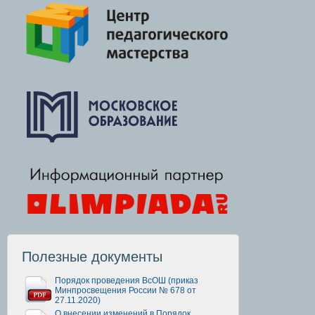
Полезные документы
Порядок проведения ВсОШ (приказ
Минпросвещения России № 678 от
27.11.2020)
О внесении изменений в Порядок