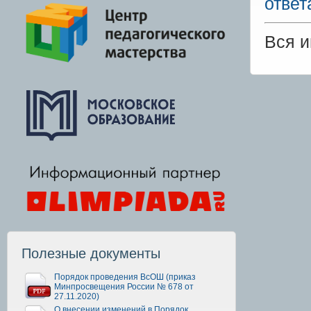
ответ
Вся 
Полезные документы
Порядок проведения ВсОШ (приказ
Минпросвещения России № 678 от
27.11.2020)
О внесении изменений в Порядок