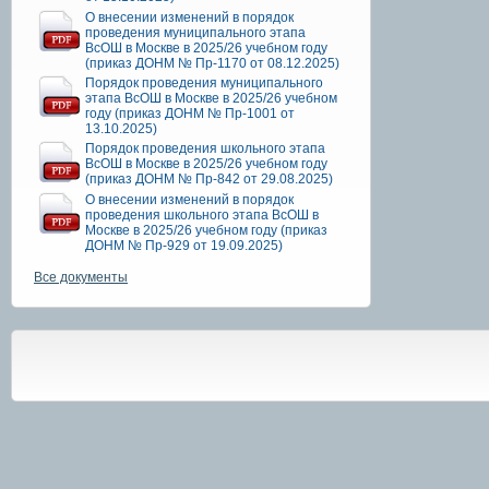
О внесении изменений в порядок
проведения муниципального этапа
ВсОШ в Москве в 2025/26 учебном году
(приказ ДОНМ № Пр-1170 от 08.12.2025)
Порядок проведения муниципального
этапа ВсОШ в Москве в 2025/26 учебном
году (приказ ДОНМ № Пр-1001 от
13.10.2025)
Порядок проведения школьного этапа
ВсОШ в Москве в 2025/26 учебном году
(приказ ДОНМ № Пр-842 от 29.08.2025)
О внесении изменений в порядок
проведения школьного этапа ВсОШ в
Москве в 2025/26 учебном году (приказ
ДОНМ № Пр-929 от 19.09.2025)
Все документы