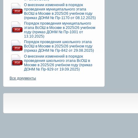
О внесении изменений в порядок
проведения муниципального этапа
ВсОШ в Москве в 2025/26 учебном году
(приказ ДОНМ № Пр-1170 от 08.12.2025)
Порядок проведения муниципального
этапа ВсОШ в Москве в 2025/26 учебном
году (приказ ДОНМ № Пр-1001 от
13.10.2025)
Порядок проведения школьного этапа
ВсОШ в Москве в 2025/26 учебном году
(приказ ДОНМ № Пр-842 от 29.08.2025)
О внесении изменений в порядок
проведения школьного этапа ВсОШ в
Москве в 2025/26 учебном году (приказ
ДОНМ № Пр-929 от 19.09.2025)
Все документы