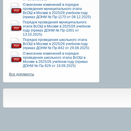
О внесении изменений в порядок
проведения муниципального этапа
ВсОШ в Москве в 2025/26 учебном году
(приказ ДОНМ № Пр-1170 от 08.12.2025)
Порядок проведения муниципального
этапа ВсОШ в Москве в 2025/26 учебном
году (приказ ДОНМ № Пр-1001 от
13.10.2025)
Порядок проведения школьного этапа
ВсОШ в Москве в 2025/26 учебном году
(приказ ДОНМ № Пр-842 от 29.08.2025)
О внесении изменений в порядок
проведения школьного этапа ВсОШ в
Москве в 2025/26 учебном году (приказ
ДОНМ № Пр-929 от 19.09.2025)
Все документы