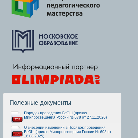
Полезные документы
Порядок проведения ВсОШ (приказ
Минпросвещения России № 678 от 27.11.2020)
О внесении изменений в Порядок проведения
ВсОШ (приказ Минпросвещения России № 608 от
18.08.2025)