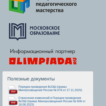
Полезные документы
Порядок проведения ВсОШ (приказ
Минпросвещения России № 678 от 27.11.2020)
О внесении изменений в Порядок проведения
ВсОШ (приказ Минпросвещения России № 608 от
18.08.2025)