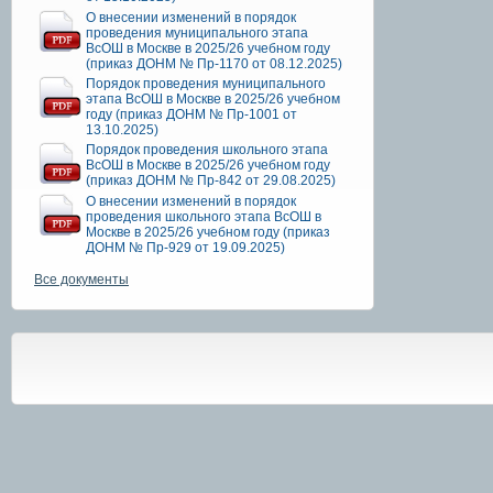
О внесении изменений в порядок
проведения муниципального этапа
ВсОШ в Москве в 2025/26 учебном году
(приказ ДОНМ № Пр-1170 от 08.12.2025)
Порядок проведения муниципального
этапа ВсОШ в Москве в 2025/26 учебном
году (приказ ДОНМ № Пр-1001 от
13.10.2025)
Порядок проведения школьного этапа
ВсОШ в Москве в 2025/26 учебном году
(приказ ДОНМ № Пр-842 от 29.08.2025)
О внесении изменений в порядок
проведения школьного этапа ВсОШ в
Москве в 2025/26 учебном году (приказ
ДОНМ № Пр-929 от 19.09.2025)
Все документы