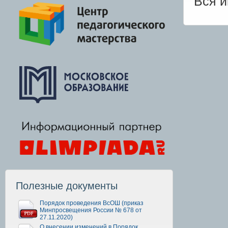
Вся 
Полезные документы
Порядок проведения ВсОШ (приказ
Минпросвещения России № 678 от
27.11.2020)
О внесении изменений в Порядок