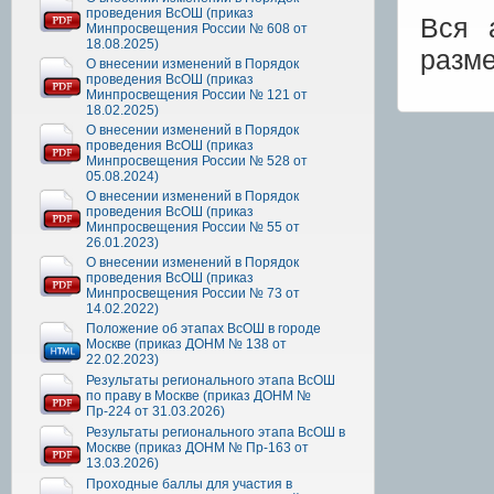
проведения ВсОШ (приказ
Вся 
Минпросвещения России № 608 от
18.08.2025)
разм
О внесении изменений в Порядок
проведения ВсОШ (приказ
Минпросвещения России № 121 от
18.02.2025)
О внесении изменений в Порядок
проведения ВсОШ (приказ
Минпросвещения России № 528 от
05.08.2024)
О внесении изменений в Порядок
проведения ВсОШ (приказ
Минпросвещения России № 55 от
26.01.2023)
О внесении изменений в Порядок
проведения ВсОШ (приказ
Минпросвещения России № 73 от
14.02.2022)
Положение об этапах ВсОШ в городе
Москве (приказ ДОНМ № 138 от
22.02.2023)
Результаты регионального этапа ВсОШ
по праву в Москве (приказ ДОНМ №
Пр-224 от 31.03.2026)
Результаты регионального этапа ВсОШ в
Москве (приказ ДОНМ № Пр-163 от
13.03.2026)
Проходные баллы для участия в