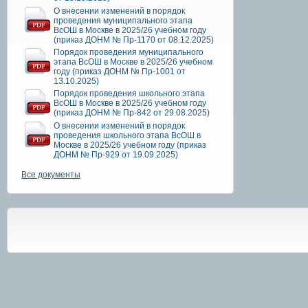
О внесении изменений в порядок
проведения муниципального этапа
ВсОШ в Москве в 2025/26 учебном году
(приказ ДОНМ № Пр-1170 от 08.12.2025)
Порядок проведения муниципального
этапа ВсОШ в Москве в 2025/26 учебном
году (приказ ДОНМ № Пр-1001 от
13.10.2025)
Порядок проведения школьного этапа
ВсОШ в Москве в 2025/26 учебном году
(приказ ДОНМ № Пр-842 от 29.08.2025)
О внесении изменений в порядок
проведения школьного этапа ВсОШ в
Москве в 2025/26 учебном году (приказ
ДОНМ № Пр-929 от 19.09.2025)
Все документы