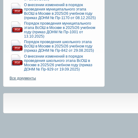
О внесении изменений в порядок
проведения муниципального этапа
ВсОШ в Москве в 2025/26 учебном году
(приказ ДОНМ № Пр-1170 от 08.12.2025)
Порядок проведения муниципального
этапа ВсОШ в Москве в 2025/26 учебном
году (приказ ДОНМ № Пр-1001 от
13.10.2025)
Порядок проведения школьного этапа
ВсОШ в Москве в 2025/26 учебном году
(приказ ДОНМ № Пр-842 от 29.08.2025)
О внесении изменений в порядок
проведения школьного этапа ВсОШ в
Москве в 2025/26 учебном году (приказ
ДОНМ № Пр-929 от 19.09.2025)
Все документы