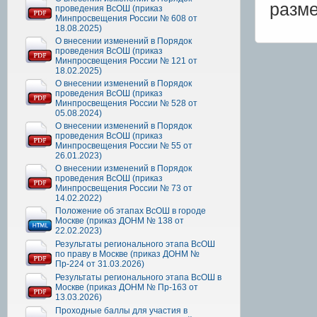
разм
проведения ВсОШ (приказ
Минпросвещения России № 608 от
18.08.2025)
О внесении изменений в Порядок
проведения ВсОШ (приказ
Минпросвещения России № 121 от
18.02.2025)
О внесении изменений в Порядок
проведения ВсОШ (приказ
Минпросвещения России № 528 от
05.08.2024)
О внесении изменений в Порядок
проведения ВсОШ (приказ
Минпросвещения России № 55 от
26.01.2023)
О внесении изменений в Порядок
проведения ВсОШ (приказ
Минпросвещения России № 73 от
14.02.2022)
Положение об этапах ВсОШ в городе
Москве (приказ ДОНМ № 138 от
22.02.2023)
Результаты регионального этапа ВсОШ
по праву в Москве (приказ ДОНМ №
Пр-224 от 31.03.2026)
Результаты регионального этапа ВсОШ в
Москве (приказ ДОНМ № Пр-163 от
13.03.2026)
Проходные баллы для участия в