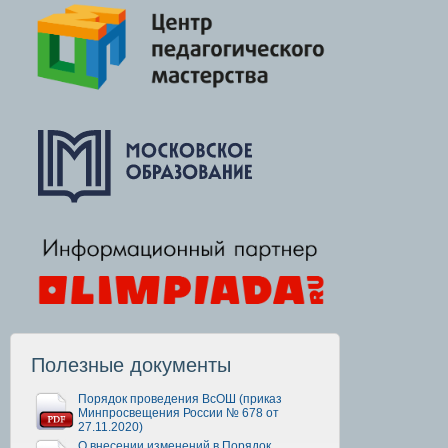
Полезные документы
Порядок проведения ВсОШ (приказ
Минпросвещения России № 678 от
27.11.2020)
О внесении изменений в Порядок