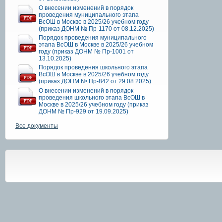
О внесении изменений в порядок
проведения муниципального этапа
ВсОШ в Москве в 2025/26 учебном году
(приказ ДОНМ № Пр-1170 от 08.12.2025)
Порядок проведения муниципального
этапа ВсОШ в Москве в 2025/26 учебном
году (приказ ДОНМ № Пр-1001 от
13.10.2025)
Порядок проведения школьного этапа
ВсОШ в Москве в 2025/26 учебном году
(приказ ДОНМ № Пр-842 от 29.08.2025)
О внесении изменений в порядок
проведения школьного этапа ВсОШ в
Москве в 2025/26 учебном году (приказ
ДОНМ № Пр-929 от 19.09.2025)
Все документы