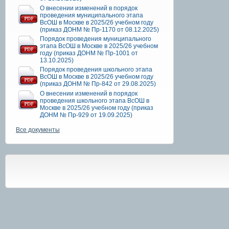
О внесении изменений в порядок
проведения муниципального этапа
ВсОШ в Москве в 2025/26 учебном году
(приказ ДОНМ № Пр-1170 от 08.12.2025)
Порядок проведения муниципального
этапа ВсОШ в Москве в 2025/26 учебном
году (приказ ДОНМ № Пр-1001 от
13.10.2025)
Порядок проведения школьного этапа
ВсОШ в Москве в 2025/26 учебном году
(приказ ДОНМ № Пр-842 от 29.08.2025)
О внесении изменений в порядок
проведения школьного этапа ВсОШ в
Москве в 2025/26 учебном году (приказ
ДОНМ № Пр-929 от 19.09.2025)
Все документы