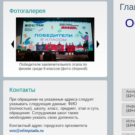
Гла
Фотогалерея
О
Победители заключительного этапа по
физике среди 9 классов (фото сборной)
Контакты
Англ
(12+
При обращении на указанные адреса следует
указывать следующие данные: ФИО
Инфо
(полностью), школу, класс, предмет, этап и суть
(10+
обращения. Сотрудникам школ также
необходимо указать свою должность.
Исто
Контактный адрес
городского
оргкомитета
(14+
vos@olimpiada.ru