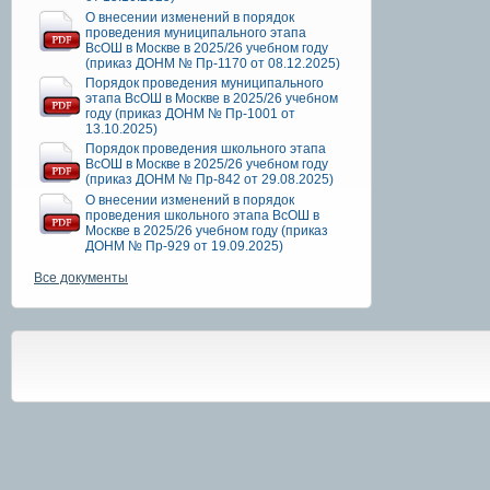
О внесении изменений в порядок
проведения муниципального этапа
ВсОШ в Москве в 2025/26 учебном году
(приказ ДОНМ № Пр-1170 от 08.12.2025)
Порядок проведения муниципального
этапа ВсОШ в Москве в 2025/26 учебном
году (приказ ДОНМ № Пр-1001 от
13.10.2025)
Порядок проведения школьного этапа
ВсОШ в Москве в 2025/26 учебном году
(приказ ДОНМ № Пр-842 от 29.08.2025)
О внесении изменений в порядок
проведения школьного этапа ВсОШ в
Москве в 2025/26 учебном году (приказ
ДОНМ № Пр-929 от 19.09.2025)
Все документы