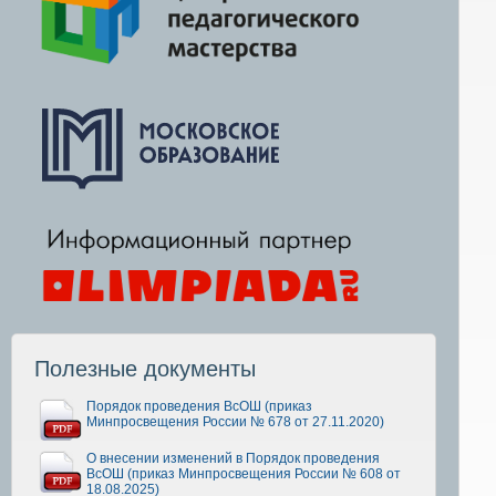
Полезные документы
Порядок проведения ВсОШ (приказ
Минпросвещения России № 678 от 27.11.2020)
О внесении изменений в Порядок проведения
ВсОШ (приказ Минпросвещения России № 608 от
18.08.2025)