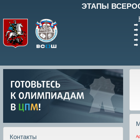
ЭТАПЫ ВСЕРО
М
Контакты
А