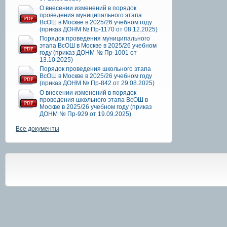
О внесении изменений в порядок
проведения муниципального этапа
ВсОШ в Москве в 2025/26 учебном году
(приказ ДОНМ № Пр-1170 от 08.12.2025)
Порядок проведения муниципального
этапа ВсОШ в Москве в 2025/26 учебном
году (приказ ДОНМ № Пр-1001 от
13.10.2025)
Порядок проведения школьного этапа
ВсОШ в Москве в 2025/26 учебном году
(приказ ДОНМ № Пр-842 от 29.08.2025)
О внесении изменений в порядок
проведения школьного этапа ВсОШ в
Москве в 2025/26 учебном году (приказ
ДОНМ № Пр-929 от 19.09.2025)
Все документы