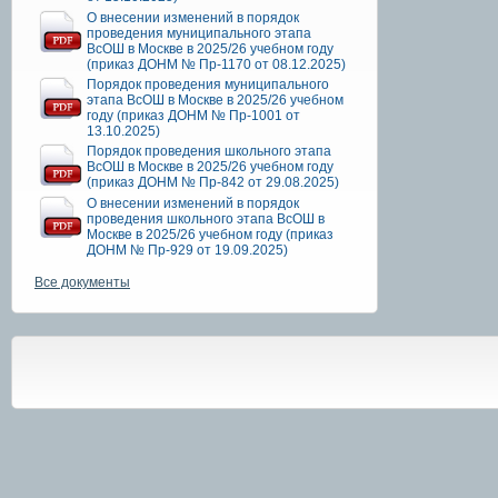
О внесении изменений в порядок
проведения муниципального этапа
ВсОШ в Москве в 2025/26 учебном году
(приказ ДОНМ № Пр-1170 от 08.12.2025)
Порядок проведения муниципального
этапа ВсОШ в Москве в 2025/26 учебном
году (приказ ДОНМ № Пр-1001 от
13.10.2025)
Порядок проведения школьного этапа
ВсОШ в Москве в 2025/26 учебном году
(приказ ДОНМ № Пр-842 от 29.08.2025)
О внесении изменений в порядок
проведения школьного этапа ВсОШ в
Москве в 2025/26 учебном году (приказ
ДОНМ № Пр-929 от 19.09.2025)
Все документы