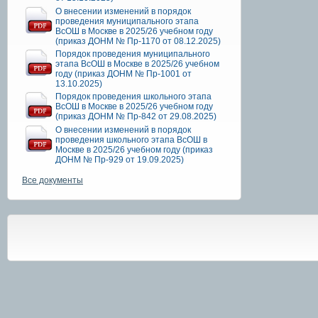
О внесении изменений в порядок
проведения муниципального этапа
ВсОШ в Москве в 2025/26 учебном году
(приказ ДОНМ № Пр-1170 от 08.12.2025)
Порядок проведения муниципального
этапа ВсОШ в Москве в 2025/26 учебном
году (приказ ДОНМ № Пр-1001 от
13.10.2025)
Порядок проведения школьного этапа
ВсОШ в Москве в 2025/26 учебном году
(приказ ДОНМ № Пр-842 от 29.08.2025)
О внесении изменений в порядок
проведения школьного этапа ВсОШ в
Москве в 2025/26 учебном году (приказ
ДОНМ № Пр-929 от 19.09.2025)
Все документы