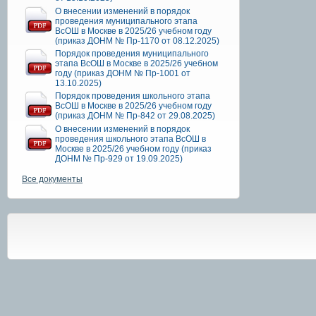
О внесении изменений в порядок
проведения муниципального этапа
ВсОШ в Москве в 2025/26 учебном году
(приказ ДОНМ № Пр-1170 от 08.12.2025)
Порядок проведения муниципального
этапа ВсОШ в Москве в 2025/26 учебном
году (приказ ДОНМ № Пр-1001 от
13.10.2025)
Порядок проведения школьного этапа
ВсОШ в Москве в 2025/26 учебном году
(приказ ДОНМ № Пр-842 от 29.08.2025)
О внесении изменений в порядок
проведения школьного этапа ВсОШ в
Москве в 2025/26 учебном году (приказ
ДОНМ № Пр-929 от 19.09.2025)
Все документы