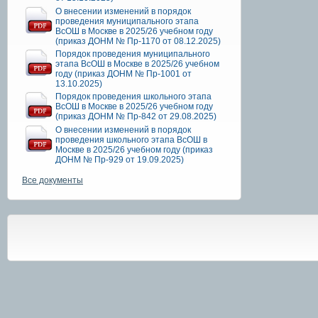
О внесении изменений в порядок
проведения муниципального этапа
ВсОШ в Москве в 2025/26 учебном году
(приказ ДОНМ № Пр-1170 от 08.12.2025)
Порядок проведения муниципального
этапа ВсОШ в Москве в 2025/26 учебном
году (приказ ДОНМ № Пр-1001 от
13.10.2025)
Порядок проведения школьного этапа
ВсОШ в Москве в 2025/26 учебном году
(приказ ДОНМ № Пр-842 от 29.08.2025)
О внесении изменений в порядок
проведения школьного этапа ВсОШ в
Москве в 2025/26 учебном году (приказ
ДОНМ № Пр-929 от 19.09.2025)
Все документы