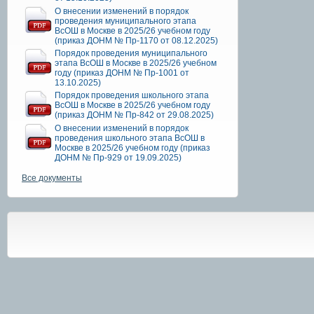
О внесении изменений в порядок
проведения муниципального этапа
ВсОШ в Москве в 2025/26 учебном году
(приказ ДОНМ № Пр-1170 от 08.12.2025)
Порядок проведения муниципального
этапа ВсОШ в Москве в 2025/26 учебном
году (приказ ДОНМ № Пр-1001 от
13.10.2025)
Порядок проведения школьного этапа
ВсОШ в Москве в 2025/26 учебном году
(приказ ДОНМ № Пр-842 от 29.08.2025)
О внесении изменений в порядок
проведения школьного этапа ВсОШ в
Москве в 2025/26 учебном году (приказ
ДОНМ № Пр-929 от 19.09.2025)
Все документы