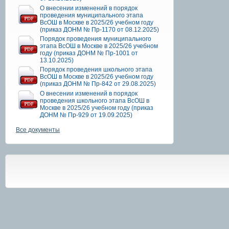
О внесении изменений в порядок
проведения муниципального этапа
ВсОШ в Москве в 2025/26 учебном году
(приказ ДОНМ № Пр-1170 от 08.12.2025)
Порядок проведения муниципального
этапа ВсОШ в Москве в 2025/26 учебном
году (приказ ДОНМ № Пр-1001 от
13.10.2025)
Порядок проведения школьного этапа
ВсОШ в Москве в 2025/26 учебном году
(приказ ДОНМ № Пр-842 от 29.08.2025)
О внесении изменений в порядок
проведения школьного этапа ВсОШ в
Москве в 2025/26 учебном году (приказ
ДОНМ № Пр-929 от 19.09.2025)
Все документы