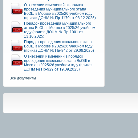
О внесении изменений в порядок
проведения муниципального этапа
ВсОШ в Москве в 2025/26 учебном году
(приказ ДОНМ № Пр-1170 от 08.12.2025)
Порядок проведения муниципального
этапа ВсОШ в Москве в 2025/26 учебном
году (приказ ДОНМ № Пр-1001 от
13.10.2025)
Порядок проведения школьного этапа
ВсОШ в Москве в 2025/26 учебном году
(приказ ДОНМ № Пр-842 от 29.08.2025)
О внесении изменений в порядок
проведения школьного этапа ВсОШ в
Москве в 2025/26 учебном году (приказ
ДОНМ № Пр-929 от 19.09.2025)
Все документы