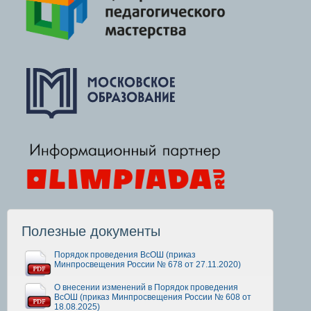
Полезные документы
Порядок проведения ВсОШ (приказ
Минпросвещения России № 678 от 27.11.2020)
О внесении изменений в Порядок проведения
ВсОШ (приказ Минпросвещения России № 608 от
18.08.2025)