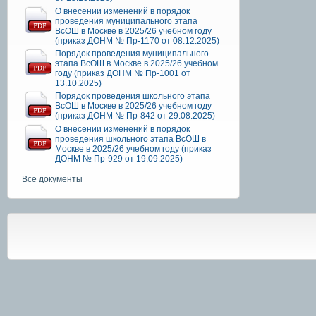
О внесении изменений в порядок
проведения муниципального этапа
ВсОШ в Москве в 2025/26 учебном году
(приказ ДОНМ № Пр-1170 от 08.12.2025)
Порядок проведения муниципального
этапа ВсОШ в Москве в 2025/26 учебном
году (приказ ДОНМ № Пр-1001 от
13.10.2025)
Порядок проведения школьного этапа
ВсОШ в Москве в 2025/26 учебном году
(приказ ДОНМ № Пр-842 от 29.08.2025)
О внесении изменений в порядок
проведения школьного этапа ВсОШ в
Москве в 2025/26 учебном году (приказ
ДОНМ № Пр-929 от 19.09.2025)
Все документы