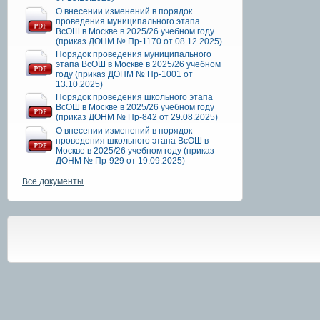
О внесении изменений в порядок
проведения муниципального этапа
ВсОШ в Москве в 2025/26 учебном году
(приказ ДОНМ № Пр-1170 от 08.12.2025)
Порядок проведения муниципального
этапа ВсОШ в Москве в 2025/26 учебном
году (приказ ДОНМ № Пр-1001 от
13.10.2025)
Порядок проведения школьного этапа
ВсОШ в Москве в 2025/26 учебном году
(приказ ДОНМ № Пр-842 от 29.08.2025)
О внесении изменений в порядок
проведения школьного этапа ВсОШ в
Москве в 2025/26 учебном году (приказ
ДОНМ № Пр-929 от 19.09.2025)
Все документы