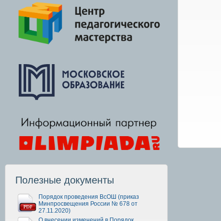
Полезные документы
Порядок проведения ВсОШ (приказ
Минпросвещения России № 678 от
27.11.2020)
О внесении изменений в Порядок