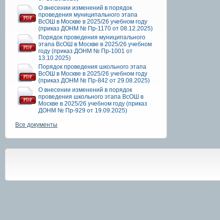
О внесении изменений в порядок
проведения муниципального этапа
ВсОШ в Москве в 2025/26 учебном году
(приказ ДОНМ № Пр-1170 от 08.12.2025)
Порядок проведения муниципального
этапа ВсОШ в Москве в 2025/26 учебном
году (приказ ДОНМ № Пр-1001 от
13.10.2025)
Порядок проведения школьного этапа
ВсОШ в Москве в 2025/26 учебном году
(приказ ДОНМ № Пр-842 от 29.08.2025)
О внесении изменений в порядок
проведения школьного этапа ВсОШ в
Москве в 2025/26 учебном году (приказ
ДОНМ № Пр-929 от 19.09.2025)
Все документы