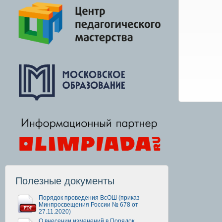
Полезные документы
Порядок проведения ВсОШ (приказ
Минпросвещения России № 678 от
27.11.2020)
О внесении изменений в Порядок