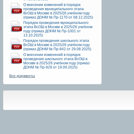
О внесении изменений в порядок
проведения муниципального этапа
ВсОШ в Москве в 2025/26 учебном году
(приказ ДОНМ № Пр-1170 от 08.12.2025)
Порядок проведения муниципального
этапа ВсОШ в Москве в 2025/26 учебном
году (приказ ДОНМ № Пр-1001 от
13.10.2025)
Порядок проведения школьного этапа
ВсОШ в Москве в 2025/26 учебном году
(приказ ДОНМ № Пр-842 от 29.08.2025)
О внесении изменений в порядок
проведения школьного этапа ВсОШ в
Москве в 2025/26 учебном году (приказ
ДОНМ № Пр-929 от 19.09.2025)
Все документы